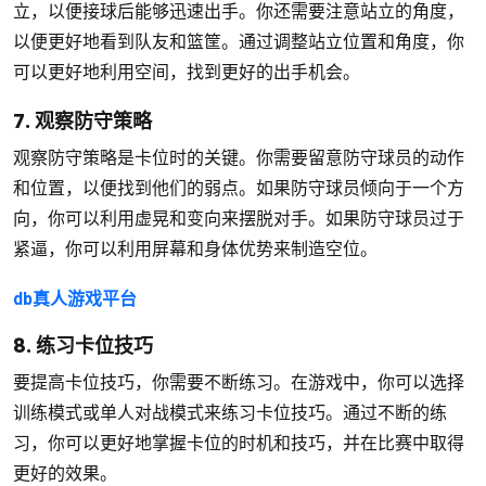
立，以便接球后能够迅速出手。你还需要注意站立的角度，
以便更好地看到队友和篮筐。通过调整站立位置和角度，你
可以更好地利用空间，找到更好的出手机会。
7. 观察防守策略
观察防守策略是卡位时的关键。你需要留意防守球员的动作
和位置，以便找到他们的弱点。如果防守球员倾向于一个方
向，你可以利用虚晃和变向来摆脱对手。如果防守球员过于
紧逼，你可以利用屏幕和身体优势来制造空位。
db真人游戏平台
8. 练习卡位技巧
要提高卡位技巧，你需要不断练习。在游戏中，你可以选择
训练模式或单人对战模式来练习卡位技巧。通过不断的练
习，你可以更好地掌握卡位的时机和技巧，并在比赛中取得
更好的效果。