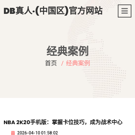
DB真人·(中国区)官方网站
经典案例
首页
经典案例
NBA 2K20手机版：掌握卡位技巧，成为战术中心
2026-04-10 01:58:02