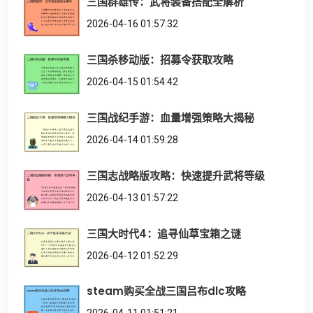
三国群雄传：武将装备搭配全解析
2026-04-16 01:57:32
三国杀移动版：招募令获取攻略
2026-04-15 01:54:42
三国战纪手游：血量增强策略大揭秘
2026-04-14 01:59:28
三国志战略版攻略：快速提升武将等级
2026-04-13 01:57:22
三国大时代4：追寻仙草宝箱之谜
2026-04-12 01:52:29
steam购买全战三国吕布dlc攻略