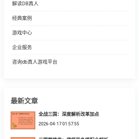
解读DB真人
经典案例
游戏中心
企业服务
咨询db真人游戏平台
最新文章
全战三国：深度解析改革加点
2026-04-17 01:57:55