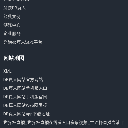
解读DB真人
经典案例
游戏中心
企业服务
咨询db真人游戏平台
网站地图
XML
DB真人网站官方网站
DB真人网站手机版入口
DB真人网站手机版官网
DB真人网站Web网页版
DB真人网站app下载地址
世界杯直播_世界杯直播在线看入口赛事视频_世界杯直播高清平