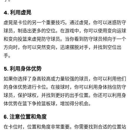
4. 利用虚晃
虚晃是卡位的另一个重要技巧。通过虚晃，你可以迷惑防守
球员，制造出更多的空位。在游戏中，你可以使用变向运球
和变向投篮来虚晃防守球员。当你看到防守球员倾向于一个
方向时，你可以突然变向，迅速摆脱对手，并找到空位出
手。
5. 利用身体优势
如果你选择了身高较高或力量较强的球员，你可以利用他们
的身体优势进行卡位。在接球时，你可以利用身体挡住防守
球员，保护球权，并找到更好的出手位置。你还可以利用身
体优势在篮下争抢篮板球，增加得分机会。
6. 注意位置和角度
在卡位时，位置和角度非常重要。你需要找到合适的位置站