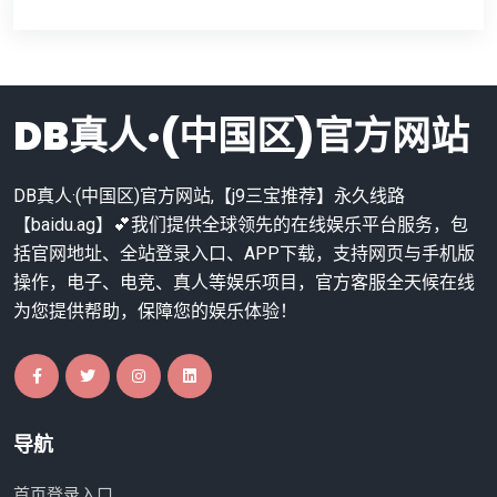
DB真人·(中国区)官方网站
DB真人·(中国区)官方网站,【j9三宝推荐】永久线路
【baidu.ag】💕我们提供全球领先的在线娱乐平台服务，包
括官网地址、全站登录入口、APP下载，支持网页与手机版
操作，电子、电竞、真人等娱乐项目，官方客服全天候在线
为您提供帮助，保障您的娱乐体验！
导航
首页登录入口