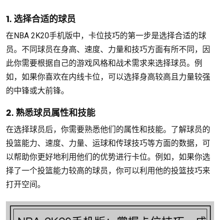
1. 选择合适的球员
在NBA 2K20手机版中，卡位技巧的第一步是选择合适的球
员。不同球员在身高、速度、力量和技巧方面有所不同，因
此你需要根据自己的游戏风格和战术需求来选择球员。例
如，如果你喜欢在内线卡位，可以选择身高较高且力量较强
的中锋或大前锋。
2. 熟悉球员属性和技能
在选择球员后，你需要熟悉他们的属性和技能。了解球员的
投篮能力、速度、力量、运球和传球技巧等方面的数据，可
以帮助你更好地利用他们的优势进行卡位。例如，如果你选
择了一个投篮能力较高的球员，你可以利用他的投篮技巧来
打开空间。