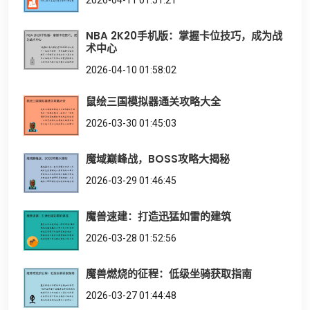
2026-04-11 01:51:21
NBA 2K20手机版：掌握卡位技巧，成为战
术中心
2026-04-10 01:58:02
鼠绘三国模拟器通关攻略大全
2026-03-30 01:45:03
魔域巅峰战，BOSS攻略大揭秘
2026-03-29 01:46:45
魔兽速建：打造迅猛如雷的建筑
2026-03-28 01:52:56
魔兽燃烧的征程：低级坐骑获取指南
2026-03-27 01:44:48