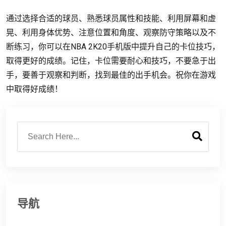
通过选择合适的球员、熟悉球员属性和技能、利用屏幕和虚
晃、利用身体优势、注意位置和角度、观察防守策略以及不
断练习，你可以在NBA 2K20手机版中提升自己的卡位技巧，
取得更好的成绩。记住，卡位需要耐心和技巧，不要急于出
手，要善于观察和判断，找到最佳的出手机会。祝你在游戏
中取得好成绩！
导航