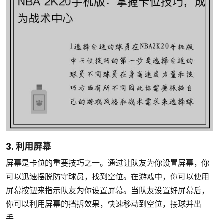
3. 利用屏幕
屏幕是卡位的重要技巧之一。通过让队友为你设置屏幕，你
可以迅速摆脱防守球员，找到空位。在游戏中，你可以使用
屏幕按钮来指示队友为你设置屏幕。当队友设置好屏幕后，
你可以利用屏幕的挡拆效果，快速移动到空位，接球并出
手。