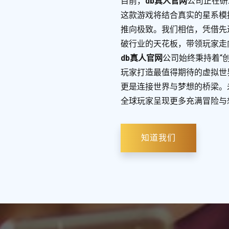
目前，
db真人官网
公司正在研
这款游戏将结合真实的星系模
推向极致。我们相信，凭借先
破行业的天花板，带领玩家走
db真人官网
公司始终秉持着“
玩家打造最值得期待的虚拟世
更是连接世界与梦想的桥梁。
全球玩家呈现更多充满冒险与
知道我们