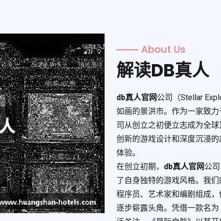
About Us
解读DB真人
db真人官网
公司（Stellar E
如画的景洪市。作为一家致力
司从创立之初便立志成为全球
创新的游戏设计和深度沉浸的
体验。
在创立初期，
db真人官网
公司
了自身独特的游戏风格。我们
程序员、艺术家和编剧组成，
逐步崭露头角。凭借一款名为