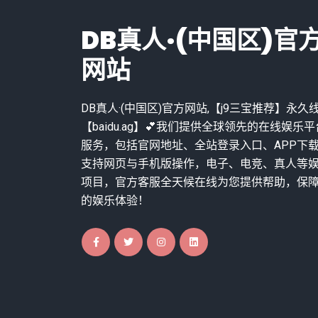
DB真人·(中国区)官
网站
DB真人·(中国区)官方网站,【j9三宝推荐】永久
【baidu.ag】💕我们提供全球领先的在线娱乐平
服务，包括官网地址、全站登录入口、APP下
支持网页与手机版操作，电子、电竞、真人等
项目，官方客服全天候在线为您提供帮助，保
的娱乐体验！