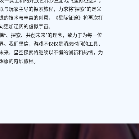
发一款全新的开放世界沙盒游戏《星际征途》。
拟与玩家主导的探索旅程，力求将“探索”的定义
进的技术与丰富的创意，《星际征途》将再次打
向更加辽阔的虚拟宇宙。
创新、探索、共创未来”的理念，致力于为每一位
界。我们坚信，游戏不仅仅是消磨时间的工具，
未来，星空探索将继续以不懈的创新和热情，为
想象的奇妙旅程。