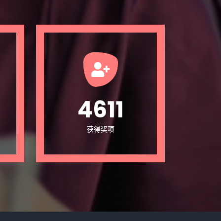
5067
获得奖项