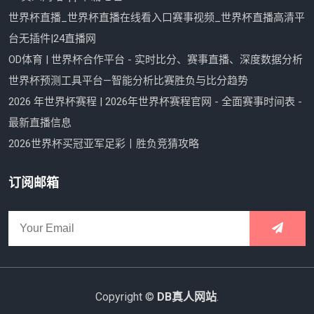
世界杯直播_世界杯直播在线看入口赛事视频_世界杯直播高清平
台无插件|24直播网
OD体育 | 世界杯合作平台 - 实时比分、赛事直播、深度数据分析
世界杯预测工具平台—智能分析比赛胜负与比分趋势
2026 年世界杯赛程 | 2026年世界杯赛程官网 - 全面赛事时间表 -
最新直播信息
2026世界杯买冠亚军足彩丨胜负竞猜攻略
订阅邮箱
Copyright ©
DB真人网站
.