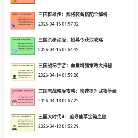
三国群雄传：武将装备搭配全解析
2026-04-16 01:57:32
三国杀移动版：招募令获取攻略
2026-04-15 01:54:42
三国战纪手游：血量增强策略大揭秘
2026-04-14 01:59:28
三国志战略版攻略：快速提升武将等级
2026-04-13 01:57:22
三国大时代4：追寻仙草宝箱之谜
2026-04-12 01:52:29