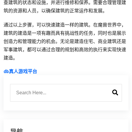
查建筑的状态和设施，并进行维修和保养。需要合理管理建
筑的资源和人员，以确保建筑的正常运作和发展。
通过以上步骤，可以快速建造一样的建筑。在魔兽世界中，
建筑的建造是一项有趣而具有挑战性的任务，同时也是展示
创造力和管理能力的机会。无论是建造住宅、商业建筑还是
军事建筑，都可以通过合理的规划和高效的执行来实现快速
建造。
db真人游戏平台
导航