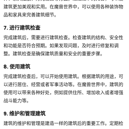
建筑更加美观和实用。在魔兽世界中，可以使用各种装饰物
品和家具来完善建筑细节。
7. 进行建筑检查
完成建筑后，需要进行建筑检查。检查建筑的结构、安全性
和功能是否符合预期。如果发现问题，及时进行修复和调
整。建筑检查是确保建筑质量和安全的重要步骤。
8. 使用建筑
完成建筑检查后，可以开始使用建筑。根据建筑的用途，可
以进行居住、经营或者军事活动等。在魔兽世界中，建筑的
使用可以带来各种好处，例如提供住所、增加收入或者增强
战斗能力等。
9. 维护和管理建筑
建筑的维护和管理是建造一样的建筑后的重要工作。定期检