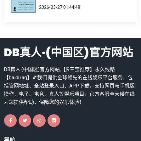
2026-03-27 01:44:48
DB真人·(中国区)官方网站
DB真人·(中国区)官方网站,【j9三宝推荐】永久线路
【baidu.ag】💕我们提供全球领先的在线娱乐平台服务，包
括官网地址、全站登录入口、APP下载，支持网页与手机版
操作，电子、电竞、真人等娱乐项目，官方客服全天候在线
为您提供帮助，保障您的娱乐体验！
导航