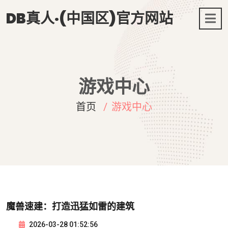
DB真人·(中国区)官方网站
游戏中心
首页
游戏中心
魔兽速建：打造迅猛如雷的建筑
2026-03-28 01:52:56