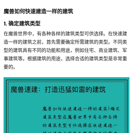
魔兽如何快速建造一样的建筑
1. 确定建筑类型
在魔兽世界中，有各种各样的建筑类型可供选择。在快速建
造一样的建筑之前，首先需要确定所需建筑的类型。不同类
型的建筑具有不同的功能和用途，例如住宅、商业建筑、军
事建筑等。根据建筑的用途，选择合适的建筑类型是非常重
要的。