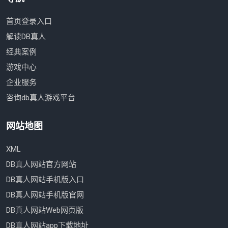
首页登录入口
解读DB真人
经典案例
游戏中心
企业服务
咨询db真人游戏平台
网站地图
XML
DB真人网站官方网站
DB真人网站手机版入口
DB真人网站手机版官网
DB真人网站Web网页版
DB真人网站app下载地址