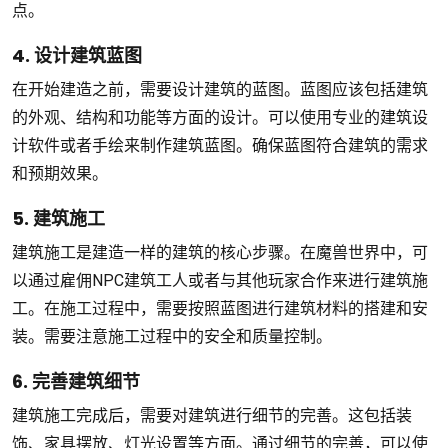
点。
4. 设计建筑蓝图
在开始建造之前，需要设计建筑的蓝图。蓝图应该包括建筑
的外观、结构和功能等方面的设计。可以使用专业的建筑设
计软件或者手绘来制作建筑蓝图。确保蓝图符合建筑的需求
和预期效果。
5. 建筑施工
建筑施工是建造一样的建筑的核心步骤。在魔兽世界中，可
以通过雇佣NPC建筑工人或者与其他玩家合作来进行建筑施
工。在施工过程中，需要按照蓝图进行建筑材料的搭建和安
装。需要注意施工过程中的安全和质量控制。
6. 完善建筑细节
建筑施工完成后，需要对建筑进行细节的完善。这包括装
饰、家具摆放、灯光设置等方面。通过细节的完善，可以使