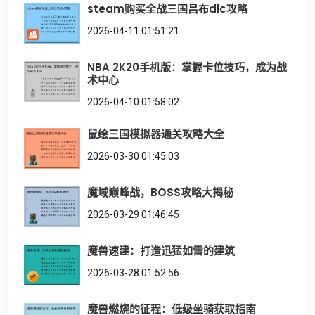
steam购买全战三国吕布dlc攻略
2026-04-11 01:51:21
NBA 2K20手机版：掌握卡位技巧，成为战
术中心
2026-04-10 01:58:02
鼠绘三国模拟器通关攻略大全
2026-03-30 01:45:03
魔域巅峰战，BOSS攻略大揭秘
2026-03-29 01:46:45
魔兽速建：打造迅猛如雷的建筑
2026-03-28 01:52:56
魔兽燃烧的征程：低级坐骑获取指南