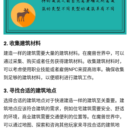
2. 收集建筑材料
建造一样的建筑需要大量的建筑材料。在魔兽世界中，可以
通过采集、购买或者任务获得建筑材料。收集建筑材料时，
可以考虑使用职业技能或者雇佣NPC来提高效率。确保收集
到足够的建筑材料，以便顺利进行建筑工作。
3. 寻找合适的建筑地点
选择合适的建筑地点对于快速建造一样的建筑至关重要。建
筑地点应该符合建筑的需求，例如住宅建筑需要安全、舒适
的环境，商业建筑需要交通便利的位置等。在魔兽世界中，
可以通过地图、探索和咨询其他玩家来寻找合适的建筑地