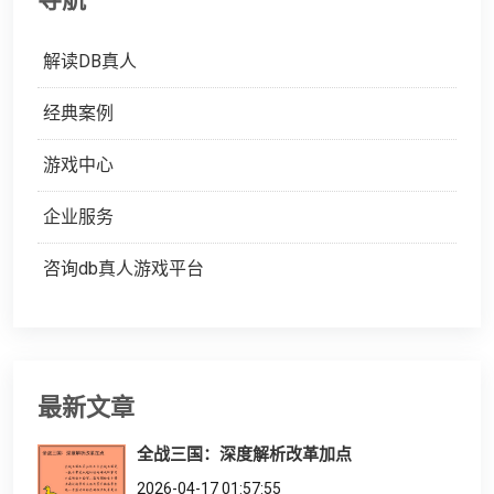
解读DB真人
经典案例
游戏中心
企业服务
咨询db真人游戏平台
最新文章
全战三国：深度解析改革加点
2026-04-17 01:57:55